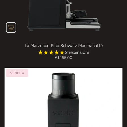
La Marzocco Pico Schwarz Macinacaffè
2 recensioni
€1.155,00
VENDITA