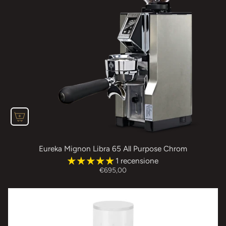
Eureka Mignon Libra 65 All Purpose Chrom
1 recensione
€695,00