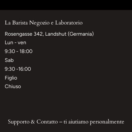
La Barista Negozio e Laboratorio
Rosengasse 342, Landshut (Germania)
Lun - ven
9:30 - 18:00
Sab
9:30 -16:00
Figlio
Chiuso
Supporto & Contatto – ti aiutiamo personalmente