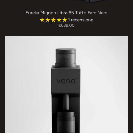
Eureka Mignon Libra 65 Tutto Fare Nero
1 recensione
€639,00