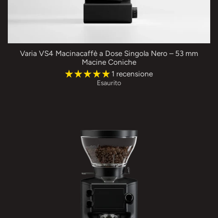
Varia VS4 Macinacaffè a Dose Singola Nero – 53 mm
Macine Coniche
1 recensione
Esaurito