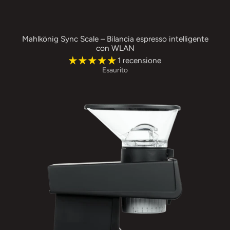
Mahlkönig Sync Scale – Bilancia espresso intelligente
con WLAN
1 recensione
Esaurito