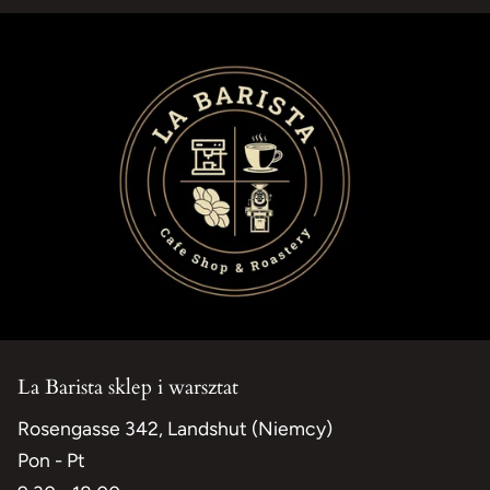
La Barista sklep i warsztat
Rosengasse 342, Landshut (Niemcy)
Pon - Pt