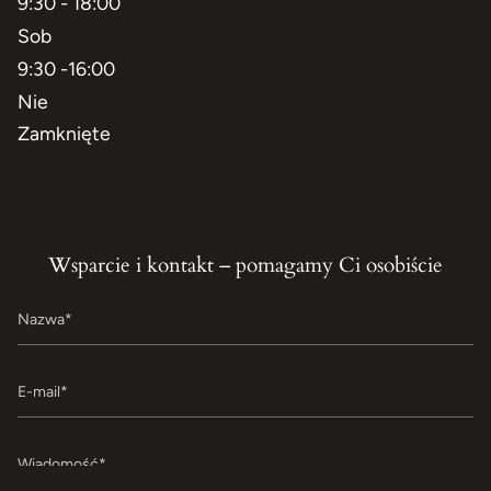
9:30 - 18:00
Sob
9:30 -16:00
Nie
Zamknięte
Wsparcie i kontakt – pomagamy Ci osobiście
Nazwa
E-
mail
Wiadomość