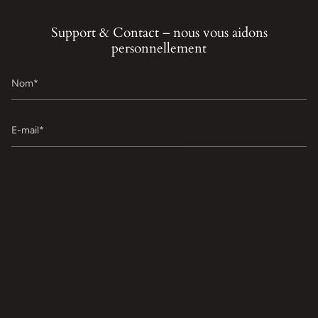
Support & Contact – nous vous aidons
personnellement
Nom
E-
mail
Message