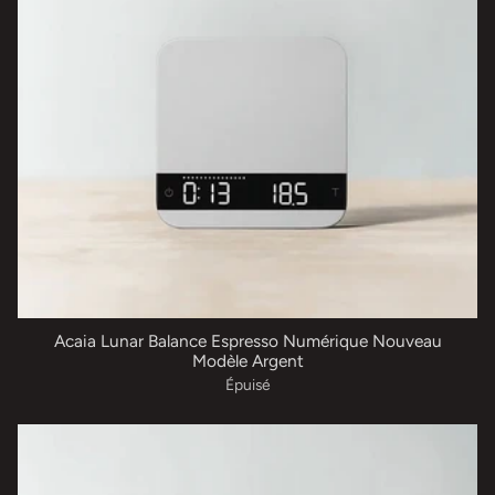
Acaia Lunar Balance Espresso Numérique Nouveau
Modèle Argent
Épuisé