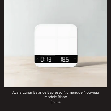
Acaia Lunar Balance Espresso Numérique Nouveau
Modèle Blanc
Épuisé