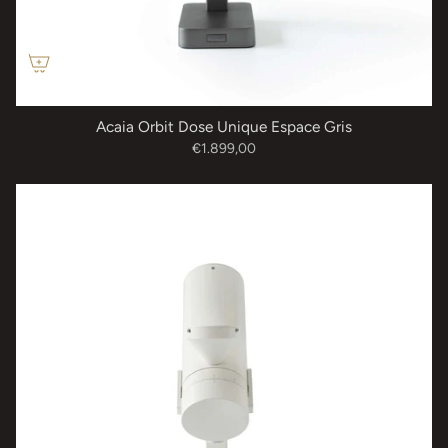
Acaia Orbit Dose Unique Espace Gris
€1.899,00