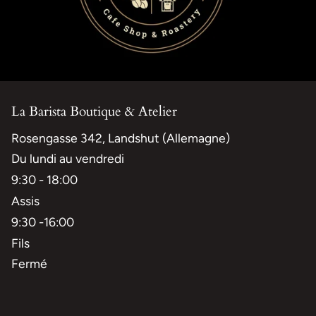
La Barista Boutique & Atelier
Rosengasse 342, Landshut (Allemagne)
Du lundi au vendredi
9:30 - 18:00
Assis
9:30 -16:00
Fils
Fermé