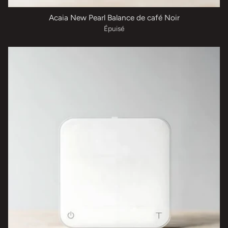
Acaia New Pearl Balance de café Noir
Épuisé