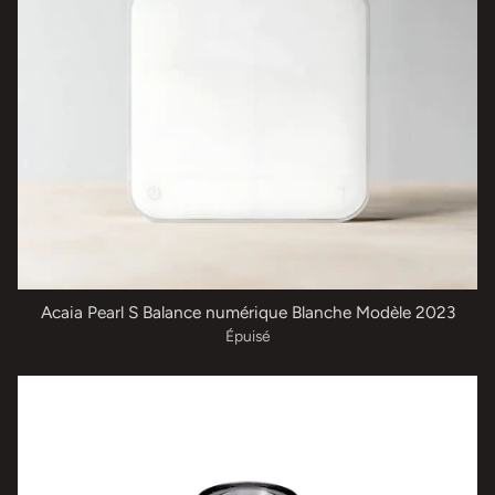
Acaia Pearl S Balance numérique Blanche Modèle 2023
Épuisé