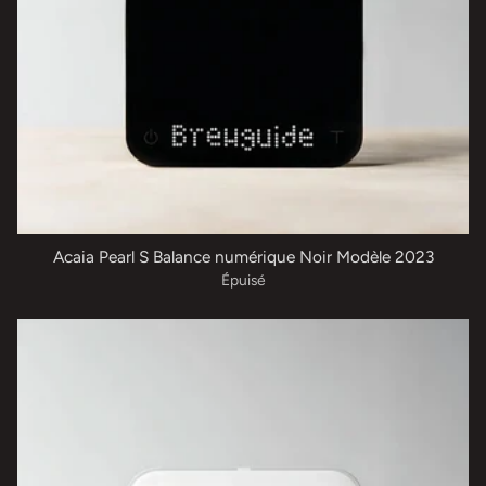
Acaia Pearl S Balance numérique Noir Modèle 2023
Épuisé