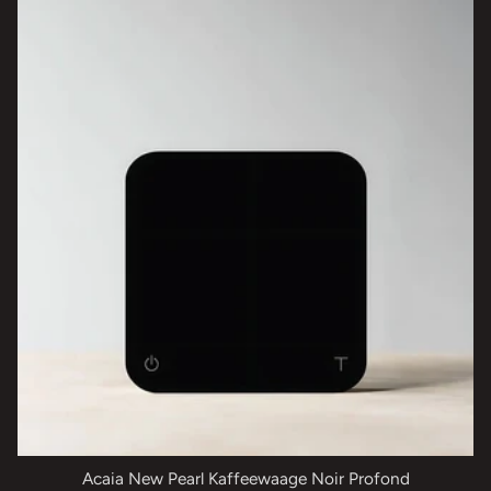
Acaia New Pearl Kaffeewaage Noir Profond